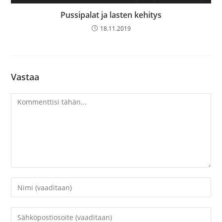
Pussipalat ja lasten kehitys
18.11.2019
Vastaa