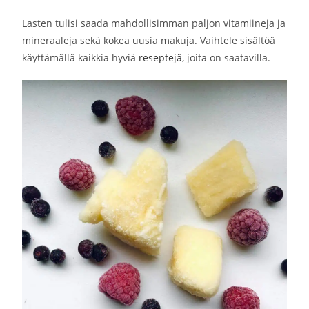
Lasten tulisi saada mahdollisimman paljon vitamiineja ja
mineraaleja sekä kokea uusia makuja. Vaihtele sisältöä
käyttämällä kaikkia hyviä
reseptejä
, joita on saatavilla.