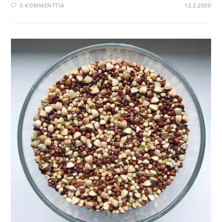
0 KOMMENTTIA
12.2.2020