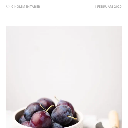
0 KOMMENTARER
1 FEBRUARI 2020